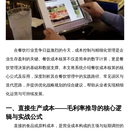
在餐饮行业竞争日益激烈的今天，成本控制与精细化管理是企
业生存盈利的关键。餐饮成本核算不仅是简单的数字计算，更是餐
饮管理决策的基础和数据支撑。本文将系统介绍餐饮成本核算的核
心公式及应用，深度剖析其在餐饮管理中的实践路径、常见误区与
迭代思路，并提供优化战略规划的综合建议，帮助从业者实现精细
化运营与可持续发展。
一、直接生产成本——毛利率推导的核心逻
辑与实战公式
直接的食品或原料成本，是营业成本构成的主项与短期调控的