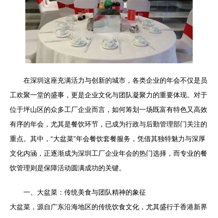
在深圳这座充满活力与创新的城市，各类企业的年会不仅是员
工欢聚一堂的盛事，更是企业文化与团队凝聚力的重要体现。对于
位于坪山区的众多工厂企业而言，如何筹划一场既富有特色又高效
有序的年会，尤其是餐饮环节，已成为行政与后勤管理部门关注的
重点。其中，“大盆菜”年会餐饮套餐服务，凭借其独特魅力与深厚
文化内涵，正逐渐成为深圳工厂企业年会的热门选择，而专业的餐
饮管理则是保障活动圆满成功的关键。
一、大盆菜：传统美食与团队精神的象征
大盆菜，源自广东沿海地区的传统饮食文化，尤其盛行于香港新界