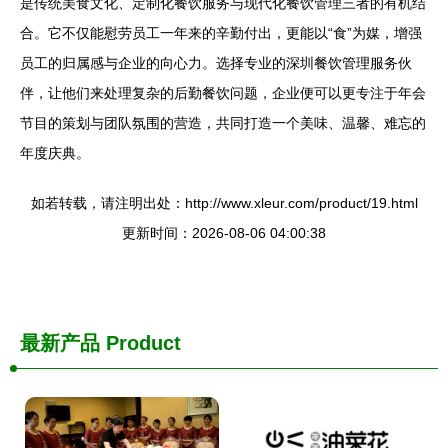
是传统美食文化、定制化餐饮服务与现代化餐饮管理三者的有机结
合。它不仅能慰劳员工一年来的辛勤付出，更能以“食”为媒，增强
员工的归属感与企业的向心力。选择专业的深圳餐饮管理服务伙
伴，让他们来处理复杂的后勤餐饮问题，企业便可以更专注于年会
节目的策划与团队氛围的营造，共同打造一个美味、温馨、难忘的
年度庆典。
如若转载，请注明出处：http://www.xleur.com/product/19.html
更新时间：2026-08-06 04:00:38
最新产品
Product