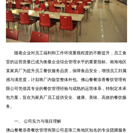
随着企业对员工福利和工作环境重视程度的不断提升，员工食
堂的运营质量已成为衡量企业综合管理水平的重要指标。南海地区
某家具厂为提升员工餐饮服务品质，保障食品安全，增强员工归属
感与满意度，计划将厂内饭堂整体外包。佛山餐餐添香餐饮管理有
限公司凭借其专业的餐饮管理经验与成熟的运营体系，特制定本承
包方案，旨在为家具厂员工提供安全、健康、美味、高效的餐饮服
务。
一、 公司实力与项目理解
佛山餐餐添香餐饮管理有限公司是珠三角地区知名的专业团膳服务