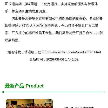
正式运营期（第4周起）：稳定运行，实施完整的服务与管理体
系，并启动月度满意度调查。
佛山餐餐添香餐饮管理有限公司将以高度的责任心、专业的餐
饮管理能力和“以人为本”的服务理念，全力打造令家具厂员工满
意、厂方放心的标杆性员工食堂。我们期待与贵厂携手合作，共创
双赢局面。
如若转载，请注明出处：http://www.xleur.com/product/20.html
更新时间：2026-08-06 17:41:02
最新产品
Product